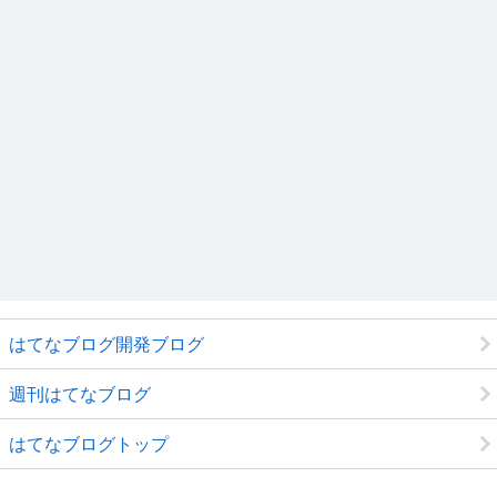
はてなブログ開発ブログ
週刊はてなブログ
はてなブログトップ