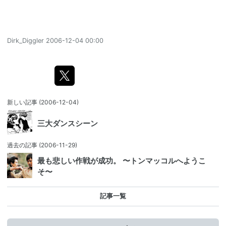
Dirk_Diggler
2006-12-04 00:00
新しい記事
(2006-12-04)
三大ダンスシーン
過去の記事
(2006-11-29)
最も悲しい作戦が成功。 〜トンマッコルへようこ
そ〜
記事一覧