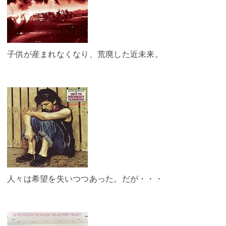
子供が産まれなくなり、荒廃した近未来。
人々は希望を失いつつあった。だが・・・