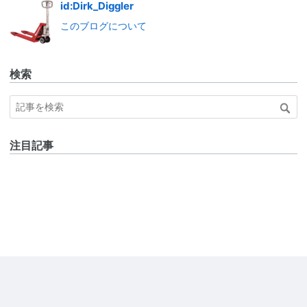
id:Dirk_Diggler
このブログについて
検索
注目記事