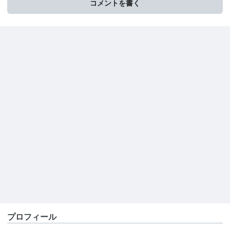
コメントを書く
プロフィール